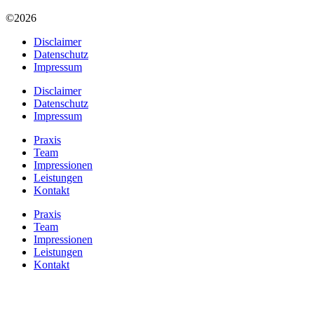
©2026
Disclaimer
Datenschutz
Impressum
Disclaimer
Datenschutz
Impressum
Praxis
Team
Impressionen
Leistungen
Kontakt
Praxis
Team
Impressionen
Leistungen
Kontakt